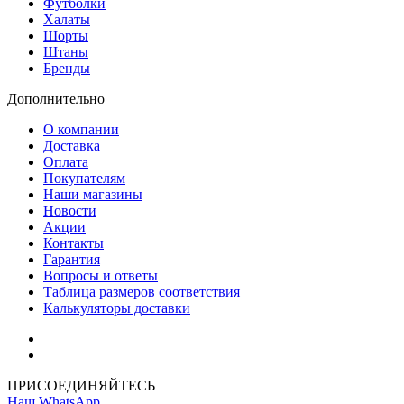
Футболки
Халаты
Шорты
Штаны
Бренды
Дополнительно
О компании
Доставка
Оплата
Покупателям
Наши магазины
Новости
Акции
Контакты
Гарантия
Вопросы и ответы
Таблица размеров соответствия
Калькуляторы доставки
Как зарегистрироваться
Как сделать покупку
ПРИСОЕДИНЯЙТЕСЬ
Наш WhatsApp