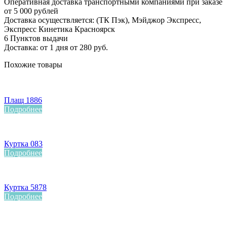
Оперативная доставка транспортными компаниями при заказе
от 5 000 рублей
Доставка осуществляется: (ТК Пэк), Мэйджор Экспресс,
Экспресс Кинетика Красноярск
6 Пунктов выдачи
Доставка: от 1 дня от 280 руб.
Похожие товары
Плащ 1886
Подробнее
Куртка 083
Подробнее
Куртка 5878
Подробнее