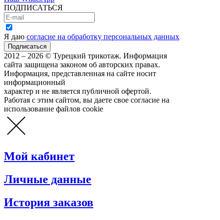
ПОДПИСАТЬСЯ
Я даю
согласие на обработку персональных данных
2012 – 2026 © Турецкий трикотаж. Информация
сайта защищена законом об авторских правах.
Информация, представленная на сайте носит
информационный
характер и не является публичной офертой.
Работая с этим сайтом, вы даете свое согласие на
использование файлов cookie
Мой кабинет
Личные данные
История заказов