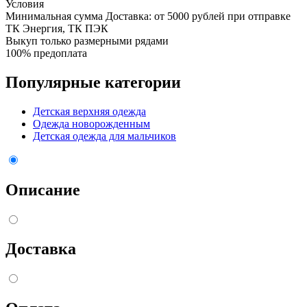
Условия
Минимальная сумма Доставка: от 5000 рублей при отправке
ТК Энергия, ТК ПЭК
Выкуп только размерными рядами
100% предоплата
Популярные категории
Детская верхняя одежда
Одежда новорожденным
Детская одежда для мальчиков
Описание
Доставка