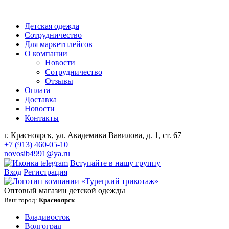
Детская одежда
Сотрудничество
Для маркетплейсов
О компании
Новости
Сотрудничество
Отзывы
Оплата
Доставка
Новости
Контакты
г. Красноярск, ул. Академика Вавилова, д. 1, ст. 67
+7 (913) 460-05-10
novosib4991@ya.ru
Вступайте в нашу группу
Вход
Регистрация
Оптовый магазин детской одежды
Ваш город:
Красноярск
Владивосток
Волгоград