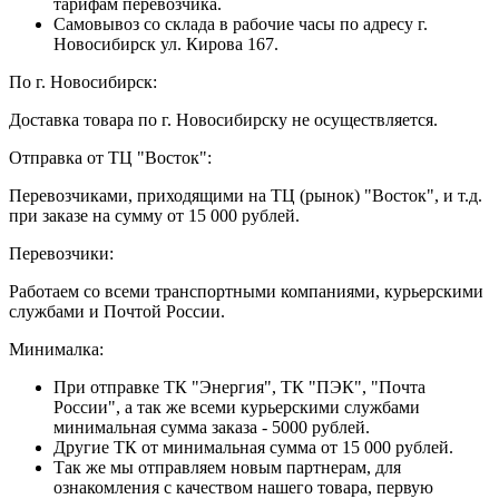
тарифам перевозчика.
Самовывоз со склада в рабочие часы по адресу г.
Новосибирск ул. Кирова 167.
По г. Новосибирск:
Доставка товара по г. Новосибирску не осуществляется.
Отправка от ТЦ "Восток":
Перевозчиками, приходящими на ТЦ (рынок) "Восток", и т.д.
при заказе на сумму от 15 000 рублей.
Перевозчики:
Работаем со всеми транспортными компаниями, курьерскими
службами и Почтой России.
Минималка:
При отправке ТК "Энергия", ТК "ПЭК", "Почта
России", а так же всеми курьерскими службами
минимальная сумма заказа - 5000 рублей.
Другие ТК от минимальная сумма от 15 000 рублей.
Так же мы отправляем новым партнерам, для
ознакомления с качеством нашего товара, первую