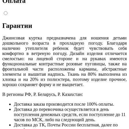
Оплата
Гарантии
Джинсовая куртка предназначена для ношения детьми
дошкольного возраста в прохладную погоду. Благодаря
наличию утеплителя ребенок будет чувствовать себя
комфортно в ветреную погоду. Дизайн изделия отличается
смелостью: на лицевой стороне и на рукавах имеются
функциональные контрастные розовые пуговицы, также на
фронтальной части расположены карманы, абстрактные
элементы и вышитая надпись. Ткань на 80% выполнена из
хлопка и на 20% из полиэстера, поэтому изделие прочное,
хорошо сохраняет форму и не выцветает.
В регионы РФ, Р. Беларусь, Р. Казахстан:
Доставка заказа производится после 100% оплаты.
Доставка до перевозчика осуществляется в день
поступления денежных средств, если поступление до 11
часов по МСК, либо на следующий день.
Доставка до ТК, Почты России бесплатная, далее по