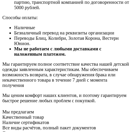
партию, транспортной компанией по договоренности от
5000 рублей.
Способы оплаты:
Наличные
Безналичный перевод на реквизиты организации
Переводы Блиц, Колибри, Золотая Корона, Вестерн
Юнион.
Мы не работаем с любыми доставками с
наложенным платежом.
Мы гарантируем полное соответствие качества нашей детской
одежды заявленным характеристикам. Мы обеспечиваем
возможность возврата, в случае обнаружения брака или
некачественного товара в течение 7 дней с момента
получения
Мы ценим комфорт наших клиентов, и поэтому гарантируем
быстрое решение любых проблем с покупкой.
Мы предлагаем
Качественный товар
Наличие сертификатов
Все виды расчётов, полный пакет документов