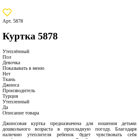
Арт. 5878
Куртка 5878
Утеплённый
Пол
Девочка
Показывать в меню
Нет
Ткань
Джинса
Производитель
Турция
Утепленный
Да
Описание товара
Джинсовая куртка предназначена для ношения детьми
дошкольного возраста в прохладную погоду. Благодаря
наличию утеплителя ребенок будет чувствовать себя