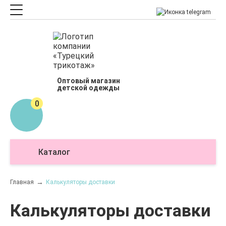
Оптовый магазин
детской одежды
0
Каталог
О
Главная
Калькуляторы доставки
Калькуляторы доставки