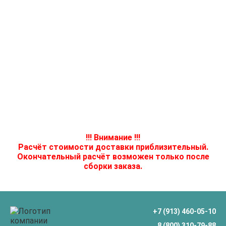
!!! Внимание !!!
Расчёт стоимости доставки приблизительный.
Окончательный расчёт возможен только после
сборки заказа.
+7 (913) 460-05-10
8 (800) 310-79-88