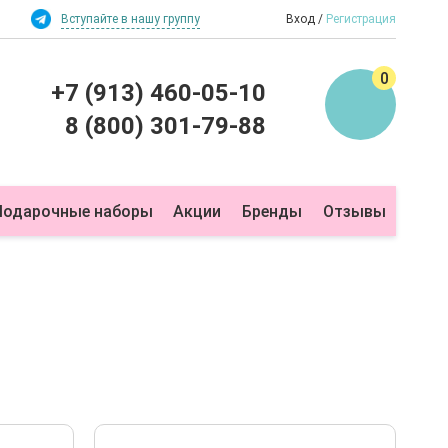
Вступайте в нашу группу
Вход
Регистрация
0
+7 (913) 460-05-10
8 (800) 301-79-88
Подарочные наборы
Акции
Бренды
Отзывы