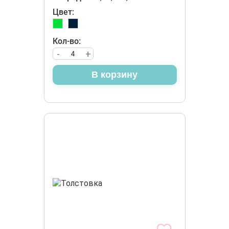
Цвет:
Кол-во:
-
+
В корзину