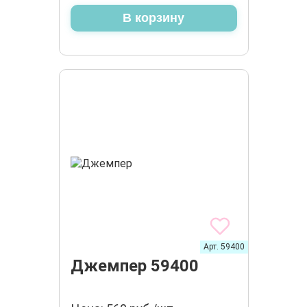
В корзину
Арт. 59400
Джемпер 59400