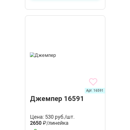
Арт. 16591
Джемпер 16591
Цена: 530 руб./шт.
2650
₽/линейка