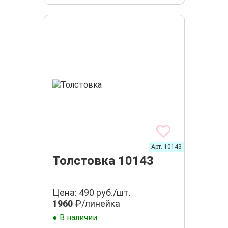
Арт. 10143
Толстовка 10143
Цена: 490 руб./шт.
1960
₽/линейка
● В наличии