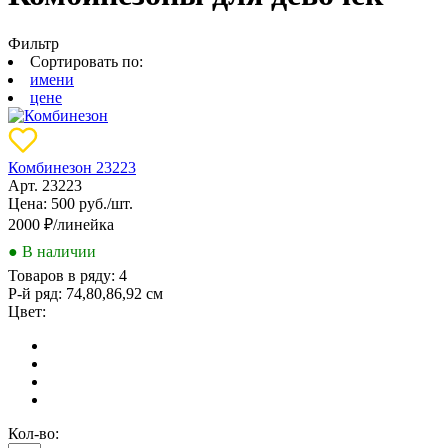
Фильтр
Сортировать по:
имени
цене
Комбинезон 23223
Арт. 23223
Цена: 500 руб./шт.
2000
₽/линейка
● В наличии
Товаров в ряду:
4
Р-й ряд:
74,80,86,92 см
Цвет:
Кол-во: