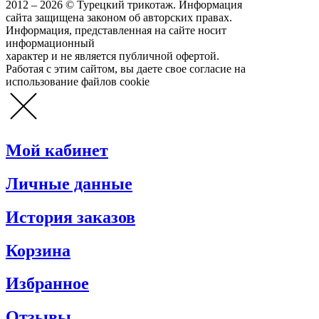
2012 – 2026 © Турецкий трикотаж. Информация
сайта защищена законом об авторских правах.
Информация, представленная на сайте носит
информационный
характер и не является публичной офертой.
Работая с этим сайтом, вы даете свое согласие на
использование файлов cookie
Мой кабинет
Личные данные
История заказов
Корзина
Избранное
Отзывы