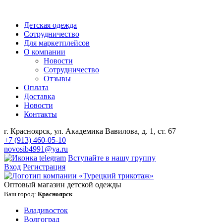
Детская одежда
Сотрудничество
Для маркетплейсов
О компании
Новости
Сотрудничество
Отзывы
Оплата
Доставка
Новости
Контакты
г. Красноярск, ул. Академика Вавилова, д. 1, ст. 67
+7 (913) 460-05-10
novosib4991@ya.ru
Вступайте в нашу группу
Вход
Регистрация
Оптовый магазин детской одежды
Ваш город:
Красноярск
Владивосток
Волгоград