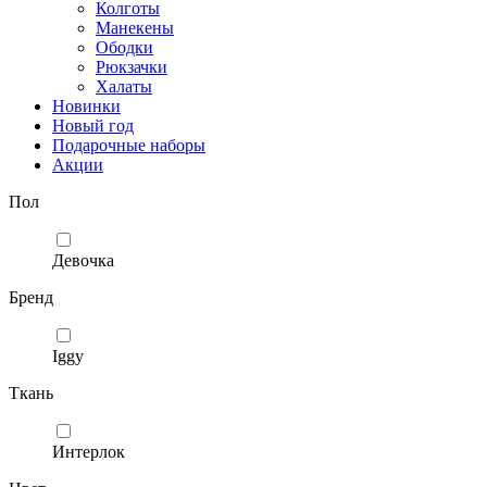
Колготы
Манекены
Ободки
Рюкзачки
Халаты
Новинки
Новый год
Подарочные наборы
Акции
Пол
Девочка
Бренд
Iggy
Ткань
Интерлок