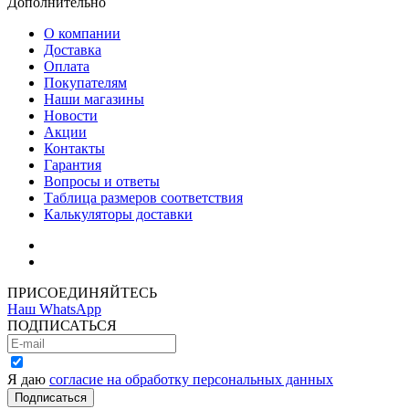
Дополнительно
О компании
Доставка
Оплата
Покупателям
Наши магазины
Новости
Акции
Контакты
Гарантия
Вопросы и ответы
Таблица размеров соответствия
Калькуляторы доставки
Как зарегистрироваться
Как сделать покупку
ПРИСОЕДИНЯЙТЕСЬ
Наш WhatsApp
ПОДПИСАТЬСЯ
Я даю
согласие на обработку персональных данных