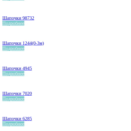
Шапочки 98732
Подробнее
Шапочки 1244(0-3м)
Подробнее
Шапочки 4945
Подробнее
Шапочки 7020
Подробнее
Шапочки 6285
Подробнее