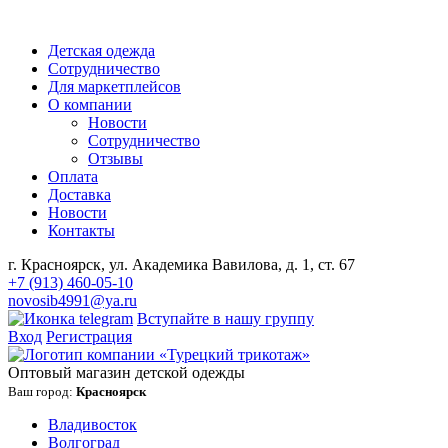
Детская одежда
Сотрудничество
Для маркетплейсов
О компании
Новости
Сотрудничество
Отзывы
Оплата
Доставка
Новости
Контакты
г. Красноярск, ул. Академика Вавилова, д. 1, ст. 67
+7 (913) 460-05-10
novosib4991@ya.ru
Вступайте в нашу группу
Вход
Регистрация
Оптовый магазин детской одежды
Ваш город:
Красноярск
Владивосток
Волгоград