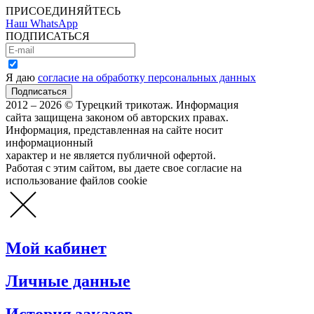
ПРИСОЕДИНЯЙТЕСЬ
Наш WhatsApp
ПОДПИСАТЬСЯ
Я даю
согласие на обработку персональных данных
2012 – 2026 © Турецкий трикотаж. Информация
сайта защищена законом об авторских правах.
Информация, представленная на сайте носит
информационный
характер и не является публичной офертой.
Работая с этим сайтом, вы даете свое согласие на
использование файлов cookie
Мой кабинет
Личные данные
История заказов