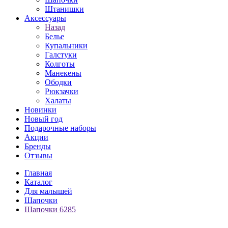
Штанишки
Аксессуары
Назад
Белье
Купальники
Галстуки
Колготы
Манекены
Ободки
Рюкзачки
Халаты
Новинки
Новый год
Подарочные наборы
Акции
Бренды
Отзывы
Главная
Каталог
Для малышей
Шапочки
Шапочки 6285