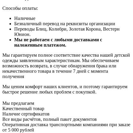
Способы оплаты:
Наличные
Безналичный перевод на реквизиты организации
Переводы Блиц, Колибри, Золотая Корона, Вестерн
Юнион.
Мы не работаем с любыми доставками с
наложенным платежом.
Мы гарантируем полное соответствие качества нашей детской
одежды заявленным характеристикам. Мы обеспечиваем
возможность возврата, в случае обнаружения брака или
некачественного товара в течение 7 дней с момента
получения
Мы ценим комфорт наших клиентов, и поэтому гарантируем
быстрое решение любых проблем с покупкой.
Мы предлагаем
Качественный товар
Наличие сертификатов
Все виды расчётов, полный пакет документов
Оперативная доставка транспортными компаниями при заказе
от 5 000 рублей