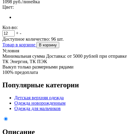
1098
руб./линейка
Цвет:
Кол-во:
+
-
Доступное количество:
96
шт.
Товар в корзине
В корзину
Условия
Минимальная сумма Доставка: от 5000 рублей при отправке
ТК Энергия, ТК ПЭК
Выкуп только размерными рядами
100% предоплата
Популярные категории
Детская верхняя одежда
Одежда новорожденным
Одежда для мальчиков
Описание