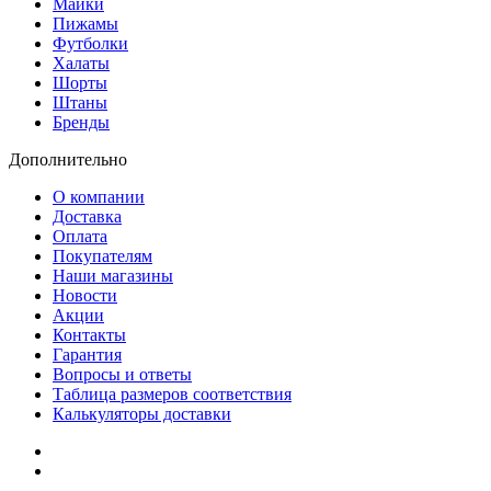
Майки
Пижамы
Футболки
Халаты
Шорты
Штаны
Бренды
Дополнительно
О компании
Доставка
Оплата
Покупателям
Наши магазины
Новости
Акции
Контакты
Гарантия
Вопросы и ответы
Таблица размеров соответствия
Калькуляторы доставки
Как зарегистрироваться
Как сделать покупку