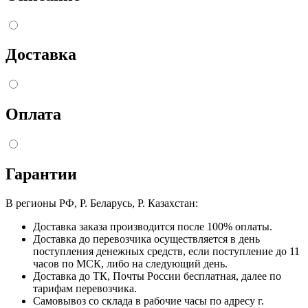
Доставка
Оплата
Гарантии
В регионы РФ, Р. Беларусь, Р. Казахстан:
Доставка заказа производится после 100% оплаты.
Доставка до перевозчика осуществляется в день
поступления денежных средств, если поступление до 11
часов по МСК, либо на следующий день.
Доставка до ТК, Почты России бесплатная, далее по
тарифам перевозчика.
Самовывоз со склада в рабочие часы по адресу г.