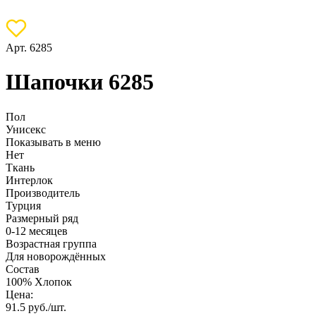
Арт. 6285
Шапочки 6285
Пол
Унисекс
Показывать в меню
Нет
Ткань
Интерлок
Производитель
Турция
Размерный ряд
0-12 месяцев
Возрастная группа
Для новорождённых
Состав
100% Хлопок
Цена:
91.5
руб./шт.