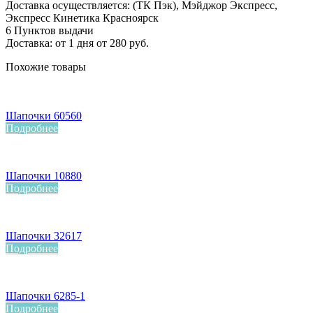
Доставка осуществляется: (ТК Пэк), Мэйджор Экспресс,
Экспресс Кинетика Красноярск
6 Пунктов выдачи
Доставка: от 1 дня от 280 руб.
Похожие товары
Шапочки 60560
Подробнее
Шапочки 10880
Подробнее
Шапочки 32617
Подробнее
Шапочки 6285-1
Подробнее