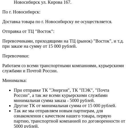
Новосибирск ул. Кирова 167.
По г. Новосибирск:
Доставка товара по г. Новосибирску не осуществляется.
Отправка от ТЦ "Восток":
Перевозчиками, приходящими на ТЦ (рынок) "Восток", и т.д.
при заказе на сумму от 15 000 рублей.
Перевозчики:
Работаем со всеми транспортными компаниями, курьерскими
службами и Почтой России.
Минималка:
При отправке ТК "Энергия", ТК "ПЭК", "Почта
России", а так же всеми курьерскими службами
минимальная сумма заказа - 5000 рублей.
Другие ТК от минимальная сумма от 15 000 рублей.
Так же мы отправляем новым партнерам, для
ознакомления с качеством нашего товара, первую
партию, транспортной компанией по договоренности от
5000 рублей.