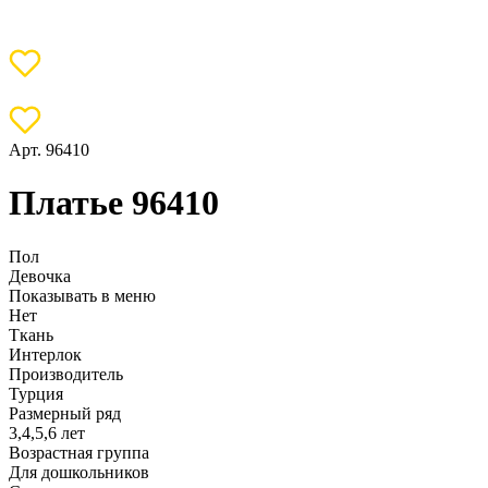
Арт. 96410
Платье 96410
Пол
Девочка
Показывать в меню
Нет
Ткань
Интерлок
Производитель
Турция
Размерный ряд
3,4,5,6 лет
Возрастная группа
Для дошкольников