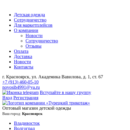
Детская одежда
Сотрудничество
Для маркетплейсов
О компании
Новости
Сотрудничество
Отзывы
Оплата
Доставка
Новости
Контакты
г. Красноярск, ул. Академика Вавилова, д. 1, ст. 67
+7 (913) 460-05-10
novosib4991@ya.ru
Вступайте в нашу группу
Вход
Регистрация
Оптовый магазин детской одежды
Ваш город:
Красноярск
Владивосток
Волгоград