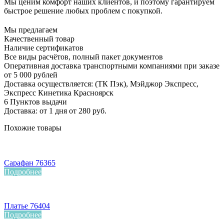
Мы ценим комфорт наших клиентов, и поэтому гарантируем
быстрое решение любых проблем с покупкой.
Мы предлагаем
Качественный товар
Наличие сертификатов
Все виды расчётов, полный пакет документов
Оперативная доставка транспортными компаниями при заказе
от 5 000 рублей
Доставка осуществляется: (ТК Пэк), Мэйджор Экспресс,
Экспресс Кинетика Красноярск
6 Пунктов выдачи
Доставка: от 1 дня от 280 руб.
Похожие товары
Сарафан 76365
Подробнее
Платье 76404
Подробнее