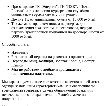
При отправке ТК "Энергия", ТК "ПЭК", "Почта
России", а так же всеми курьерскими службами
минимальная сумма заказа - 5000 рублей.
Другие ТК от минимальная сумма от 15 000 рублей.
Так же мы отправляем новым партнерам, для
ознакомления с качеством нашего товара, первую
партию, транспортной компанией по договоренности от
5000 рублей.
Способы оплаты:
Наличные
Безналичный перевод на реквизиты организации
Переводы Блиц, Колибри, Золотая Корона, Вестерн
Юнион.
Мы не работаем с любыми доставками с
наложенным платежом.
Мы гарантируем полное соответствие качества нашей детской
одежды заявленным характеристикам. Мы обеспечиваем
возможность возврата, в случае обнаружения брака или
некачественного товара в течение 7 дней с момента
получения