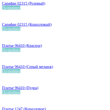
Сарафан 02315 (Розовый)
Подробнее
Сарафан 02315 (Коралловый)
Подробнее
Платье 96410 (Красное)
Подробнее
Платье 96410 (Серый меланж)
Подробнее
Платье 96410 (Пудра)
Подробнее
Платье 1247 (Коралловое)