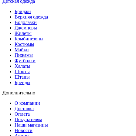
Детская одежда
Бриджи
Верхняя одежда
Водолазки
Джемперы
Жилеты
Комбинезоны
Костюмы
Майки
Пижамы
Футболки
Халаты
Шорты
Штаны
Бренды
Дополнительно
О компании
Доставка
Оплата
Покупателям
Наши магазины
Новости
Акции