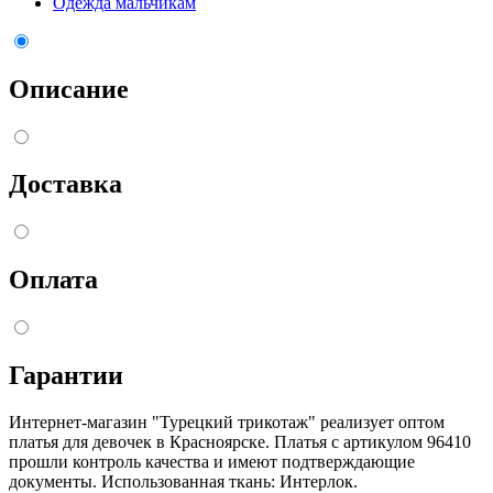
Одежда мальчикам
Описание
Доставка
Оплата
Гарантии
Интернет-магазин "Турецкий трикотаж" реализует оптом
платья для девочек в Красноярске. Платья с артикулом 96410
прошли контроль качества и имеют подтверждающие
документы. Использованная ткань: Интерлок.