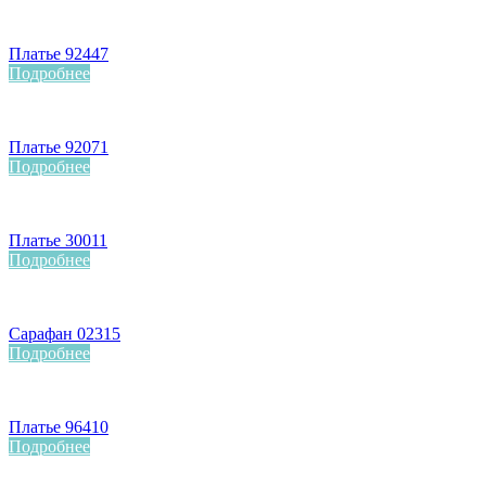
Платье 92447
Подробнее
Платье 92071
Подробнее
Платье 30011
Подробнее
Сарафан 02315
Подробнее
Платье 96410
Подробнее