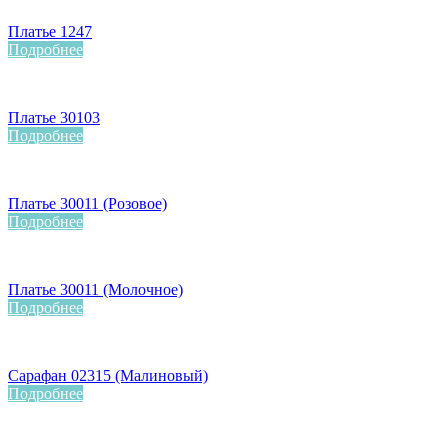
Платье 1247
Подробнее
Платье 30103
Подробнее
Платье 30011 (Розовое)
Подробнее
Платье 30011 (Молочное)
Подробнее
Сарафан 02315 (Малиновый)
Подробнее