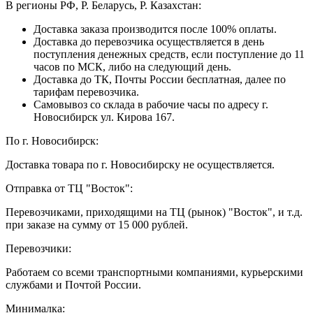
В регионы РФ, Р. Беларусь, Р. Казахстан:
Доставка заказа производится после 100% оплаты.
Доставка до перевозчика осуществляется в день
поступления денежных средств, если поступление до 11
часов по МСК, либо на следующий день.
Доставка до ТК, Почты России бесплатная, далее по
тарифам перевозчика.
Самовывоз со склада в рабочие часы по адресу г.
Новосибирск ул. Кирова 167.
По г. Новосибирск:
Доставка товара по г. Новосибирску не осуществляется.
Отправка от ТЦ "Восток":
Перевозчиками, приходящими на ТЦ (рынок) "Восток", и т.д.
при заказе на сумму от 15 000 рублей.
Перевозчики:
Работаем со всеми транспортными компаниями, курьерскими
службами и Почтой России.
Минималка: