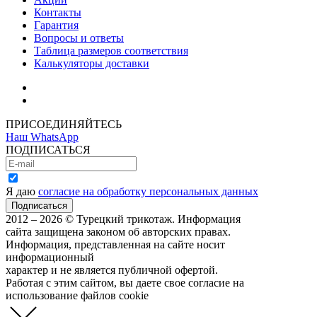
Контакты
Гарантия
Вопросы и ответы
Таблица размеров соответствия
Калькуляторы доставки
Как зарегистрироваться
Как сделать покупку
ПРИСОЕДИНЯЙТЕСЬ
Наш WhatsApp
ПОДПИСАТЬСЯ
Я даю
согласие на обработку персональных данных
2012 – 2026 © Турецкий трикотаж. Информация
сайта защищена законом об авторских правах.
Информация, представленная на сайте носит
информационный
характер и не является публичной офертой.
Работая с этим сайтом, вы даете свое согласие на
использование файлов cookie