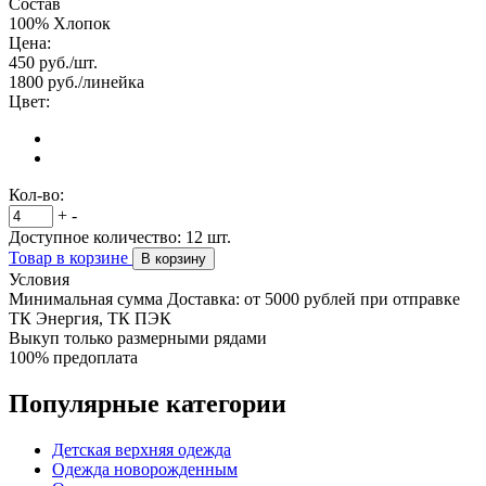
Состав
100% Хлопок
Цена:
450
руб./шт.
1800
руб./линейка
Цвет:
Кол-во:
+
-
Доступное количество:
12
шт.
Товар в корзине
В корзину
Условия
Минимальная сумма Доставка: от 5000 рублей при отправке
ТК Энергия, ТК ПЭК
Выкуп только размерными рядами
100% предоплата
Популярные категории
Детская верхняя одежда
Одежда новорожденным