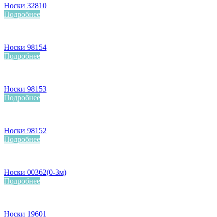
Носки 32810
Подробнее
Носки 98154
Подробнее
Носки 98153
Подробнее
Носки 98152
Подробнее
Носки 00362(0-3м)
Подробнее
Носки 19601