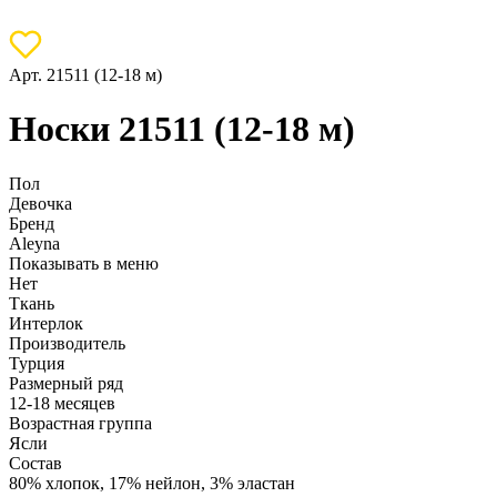
Арт. 21511 (12-18 м)
Носки 21511 (12-18 м)
Пол
Девочка
Бренд
Aleyna
Показывать в меню
Нет
Ткань
Интерлок
Производитель
Турция
Размерный ряд
12-18 месяцев
Возрастная группа
Ясли
Состав
80% хлопок, 17% нейлон, 3% эластан