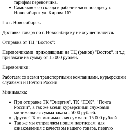
тарифам перевозчика.
Самовывоз со склада в рабочие часы по адресу г.
Новосибирск ул. Кирова 167.
По г. Новосибирск:
Доставка товара по г. Новосибирску не осуществляется.
Отправка от ТЦ "Восток":
Перевозчиками, приходящими на ТЦ (рынок) "Восток", и т.д.
при заказе на сумму от 15 000 рублей.
Перевозчики:
Работаем со всеми транспортными компаниями, курьерскими
службами и Почтой России.
Минималка:
При отправке ТК "Энергия", ТК "ПЭК", "Почта
России", а так же всеми курьерскими службами
минимальная сумма заказа - 5000 рублей.
Другие ТК от минимальная сумма от 15 000 рублей.
Так же мы отправляем новым партнерам, для
ознакомления с качеством нашего товара, первую