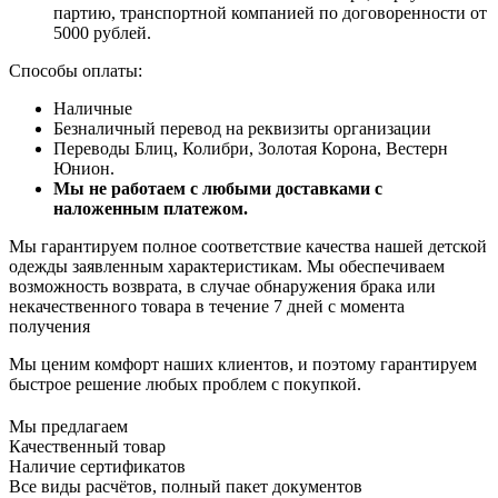
партию, транспортной компанией по договоренности от
5000 рублей.
Способы оплаты:
Наличные
Безналичный перевод на реквизиты организации
Переводы Блиц, Колибри, Золотая Корона, Вестерн
Юнион.
Мы не работаем с любыми доставками с
наложенным платежом.
Мы гарантируем полное соответствие качества нашей детской
одежды заявленным характеристикам. Мы обеспечиваем
возможность возврата, в случае обнаружения брака или
некачественного товара в течение 7 дней с момента
получения
Мы ценим комфорт наших клиентов, и поэтому гарантируем
быстрое решение любых проблем с покупкой.
Мы предлагаем
Качественный товар
Наличие сертификатов
Все виды расчётов, полный пакет документов