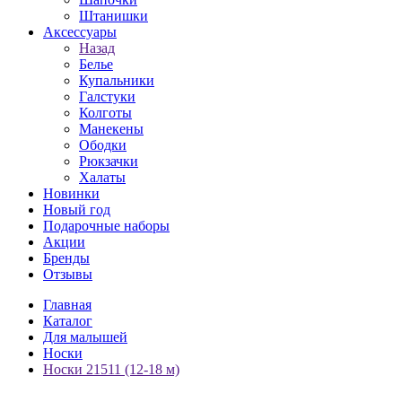
Штанишки
Аксессуары
Назад
Белье
Купальники
Галстуки
Колготы
Манекены
Ободки
Рюкзачки
Халаты
Новинки
Новый год
Подарочные наборы
Акции
Бренды
Отзывы
Главная
Каталог
Для малышей
Носки
Носки 21511 (12-18 м)