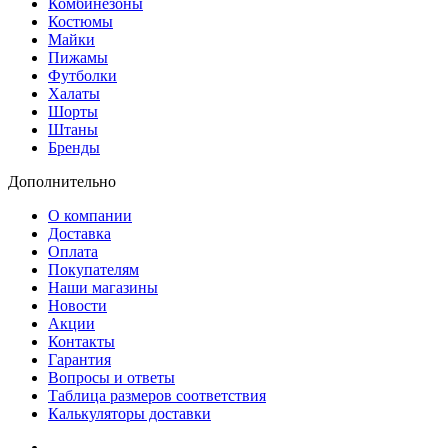
Комбинезоны
Костюмы
Майки
Пижамы
Футболки
Халаты
Шорты
Штаны
Бренды
Дополнительно
О компании
Доставка
Оплата
Покупателям
Наши магазины
Новости
Акции
Контакты
Гарантия
Вопросы и ответы
Таблица размеров соответствия
Калькуляторы доставки
Как зарегистрироваться