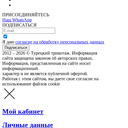
Как сделать покупку
ПРИСОЕДИНЯЙТЕСЬ
Наш WhatsApp
ПОДПИСАТЬСЯ
Я даю
согласие на обработку персональных данных
2012 – 2026 © Турецкий трикотаж. Информация
сайта защищена законом об авторских правах.
Информация, представленная на сайте носит
информационный
характер и не является публичной офертой.
Работая с этим сайтом, вы даете свое согласие на
использование файлов cookie
Мой кабинет
Личные данные