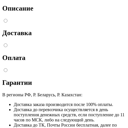
Описание
Доставка
Оплата
Гарантии
В регионы РФ, Р. Беларусь, Р. Казахстан:
Доставка заказа производится после 100% оплаты.
Доставка до перевозчика осуществляется в день
поступления денежных средств, если поступление до 11
часов по МСК, либо на следующий день.
Доставка до ТК, Почты России бесплатная, далее по