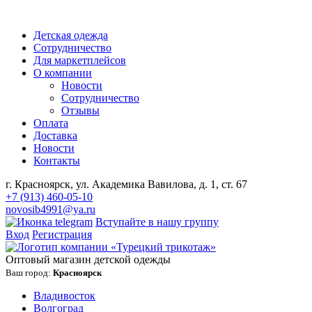
Детская одежда
Сотрудничество
Для маркетплейсов
О компании
Новости
Сотрудничество
Отзывы
Оплата
Доставка
Новости
Контакты
г. Красноярск, ул. Академика Вавилова, д. 1, ст. 67
+7 (913) 460-05-10
novosib4991@ya.ru
Вступайте в нашу группу
Вход
Регистрация
Оптовый магазин детской одежды
Ваш город:
Красноярск
Владивосток
Волгоград