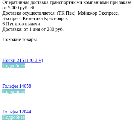
Оперативная доставка транспортными компаниями при заказе
от 5 000 рублей
Доставка осуществляется: (ТК Пэк), Мэйджор Экспресс,
Экспресс Кинетика Красноярск
6 Пунктов выдачи
Доставка: от 1 дня от 280 руб.
Похожие товары
Носки 21511 (0-3 м)
Подробнее
Гольфы 14058
Подробнее
Гольфы 12044
Подробнее