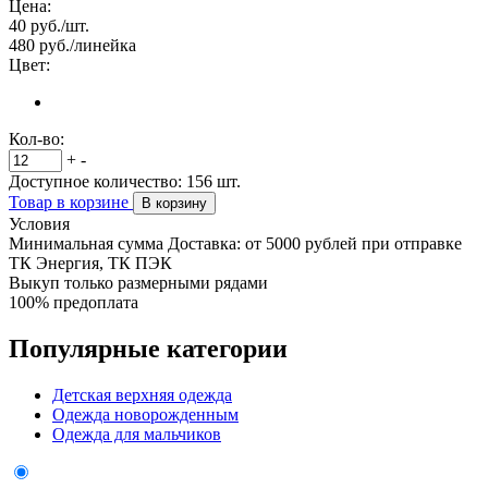
Цена:
40
руб./шт.
480
руб./линейка
Цвет:
Кол-во:
+
-
Доступное количество:
156
шт.
Товар в корзине
В корзину
Условия
Минимальная сумма Доставка: от 5000 рублей при отправке
ТК Энергия, ТК ПЭК
Выкуп только размерными рядами
100% предоплата
Популярные категории
Детская верхняя одежда
Одежда новорожденным
Одежда для мальчиков