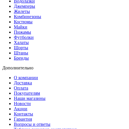
Водолазки
Джемперы
Жилеты
Комбинезоны
Костюмы
Майки
Пижамы
Футболки
Халаты
Шорты
Штаны
Бренды
Дополнительно
О компании
Доставка
Оплата
Покупателям
Наши магазины
Новости
Акции
Контакты
Гарантия
Вопросы и ответы