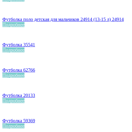
Футболка поло детская для мальчиков 24914 (13-15 л) 24914
Подробнее
Футболка 35541
Подробнее
Футболка 62766
Подробнее
Футболка 20133
Подробнее
Футболка 59369
Подробнее