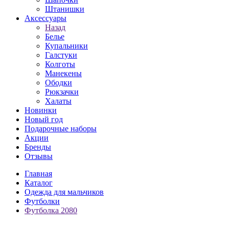
Штанишки
Аксессуары
Назад
Белье
Купальники
Галстуки
Колготы
Манекены
Ободки
Рюкзачки
Халаты
Новинки
Новый год
Подарочные наборы
Акции
Бренды
Отзывы
Главная
Каталог
Одежда для мальчиков
Футболки
Футболка 2080