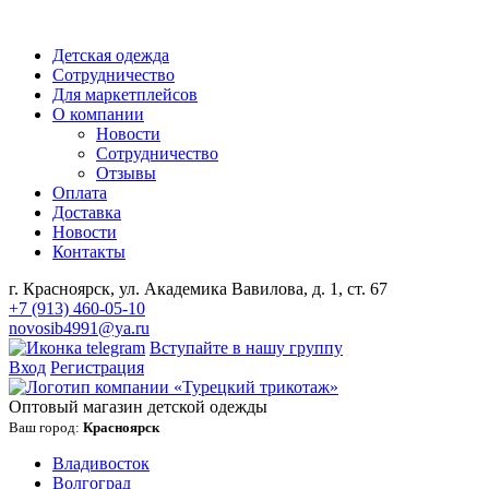
Детская одежда
Сотрудничество
Для маркетплейсов
О компании
Новости
Сотрудничество
Отзывы
Оплата
Доставка
Новости
Контакты
г. Красноярск, ул. Академика Вавилова, д. 1, ст. 67
+7 (913) 460-05-10
novosib4991@ya.ru
Вступайте в нашу группу
Вход
Регистрация
Оптовый магазин детской одежды
Ваш город:
Красноярск
Владивосток
Волгоград