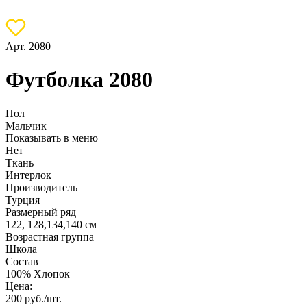
Арт. 2080
Футболка 2080
Пол
Мальчик
Показывать в меню
Нет
Ткань
Интерлок
Производитель
Турция
Размерный ряд
122, 128,134,140 см
Возрастная группа
Школа
Состав
100% Хлопок
Цена:
200
руб./шт.