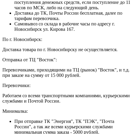
поступления денежных средств, если поступление до 11
часов по МСК, либо на следующий день.
Доставка до ТК, Почты России бесплатная, далее по
тарифам перевозчика.
Самовывоз со склада в рабочие часы по адресу г.
Новосибирск ул. Кирова 167.
По г. Новосибирск:
Доставка товара по г. Новосибирску не осуществляется.
Отправка от ТЦ "Восток":
Перевозчиками, приходящими на ТЦ (рынок) "Восток", и т.д.
при заказе на сумму от 15 000 рублей.
Перевозчики:
Работаем со всеми транспортными компаниями, курьерскими
службами и Почтой России.
Минималка:
При отправке ТК "Энергия", ТК "ПЭК", "Почта
России", а так же всеми курьерскими службами
минимальная сумма заказа - 5000 рублей.