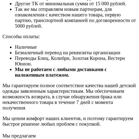
Другие ТК от минимальная сумма от 15 000 рублей.
Так же мы отправляем новым партнерам, для
ознакомления с качеством нашего товара, первую
партию, транспортной компанией по договоренности от
5000 рублей.
Способы оплаты:
Наличные
Безналичный перевод на реквизиты организации
Переводы Блиц, Колибри, Золотая Корона, Вестерн
Юнион.
Мы не работаем с любыми доставками с
наложенным платежом.
Мы гарантируем полное соответствие качества нашей детской
одежды заявленным характеристикам. Мы обеспечиваем
возможность возврата, в случае обнаружения брака или
некачественного товара в течение 7 дней с момента
получения
Мы ценим комфорт наших клиентов, и поэтому гарантируем
быстрое решение любых проблем с покупкой.
Мы предлагаем