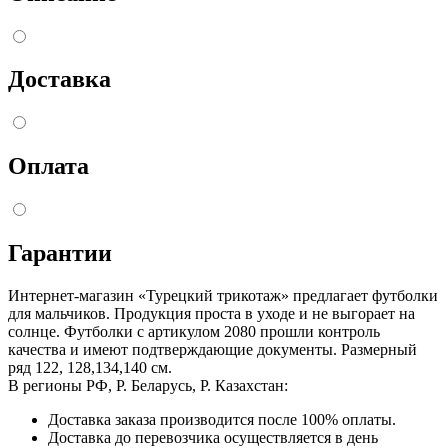
Доставка
Оплата
Гарантии
Интернет-магазин «Турецкий трикотаж» предлагает футболки
для мальчиков. Продукция проста в уходе и не выгорает на
солнце. Футболки с артикулом 2080 прошли контроль
качества и имеют подтверждающие документы. Размерный
ряд 122, 128,134,140 см.
В регионы РФ, Р. Беларусь, Р. Казахстан:
Доставка заказа производится после 100% оплаты.
Доставка до перевозчика осуществляется в день