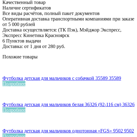
Качественный товар
Наличие сертификатов
Все виды расчётов, полный пакет документов
Оперативная доставка транспортными компаниями при заказе
от 5 000 рублей
Доставка осуществляется: (ТК Пэк), Мэйджор Экспресс,
Экспресс Кинетика Красноярск
6 Пунктов выдачи
Доставка: от 1 дня от 280 руб.
Похожие товары
Футболка детская для мальчиков с собачкой 35589 35589
Подробнее
Футболка детская для мальчиков белая 36326 (92-116 см) 36326
Подробнее
Футболка детская для мальчиков однотонная «FGS» 9502 9502
Подробнее