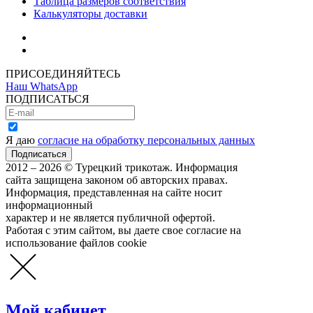
Таблица размеров соответствия
Калькуляторы доставки
Как зарегистрироваться
Как сделать покупку
ПРИСОЕДИНЯЙТЕСЬ
Наш WhatsApp
ПОДПИСАТЬСЯ
Я даю
согласие на обработку персональных данных
2012 – 2026 © Турецкий трикотаж. Информация
сайта защищена законом об авторских правах.
Информация, представленная на сайте носит
информационный
характер и не является публичной офертой.
Работая с этим сайтом, вы даете свое согласие на
использование файлов cookie
Мой кабинет