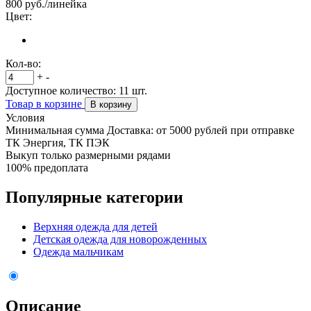
800
руб./линейка
Цвет:
Кол-во:
+
-
Доступное количество:
11
шт.
Товар в корзине
В корзину
Условия
Минимальная сумма Доставка: от 5000 рублей при отправке
ТК Энергия, ТК ПЭК
Выкуп только размерными рядами
100% предоплата
Популярные категории
Верхняя одежда для детей
Детская одежда для новорожденных
Одежда мальчикам
Описание